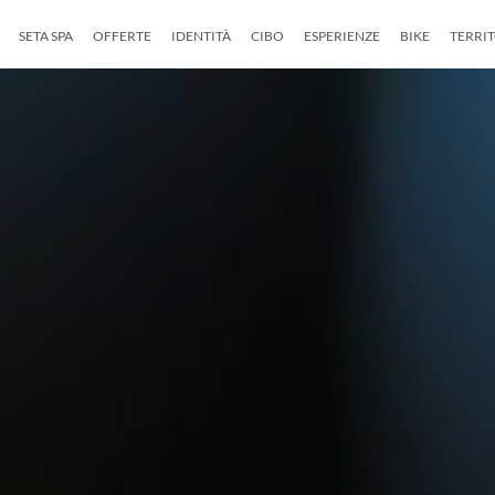
SETA SPA
OFFERTE
IDENTITÀ
CIBO
ESPERIENZE
BIKE
TERRI