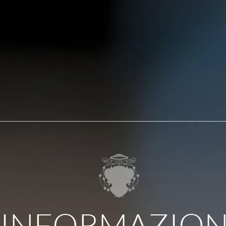
INFORMAZION