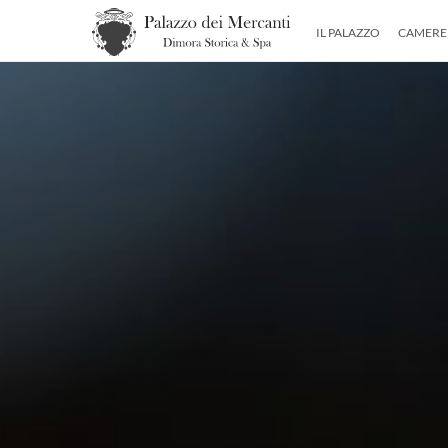
IL PALAZZO
CAMERE