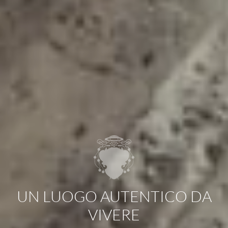
UN LUOGO AUTENTICO DA
VIVERE